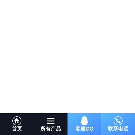
首页
所有产品
客服QQ
联系电话